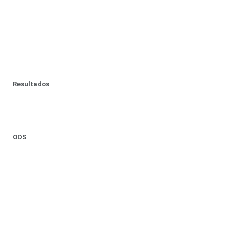
Resultados
ODS