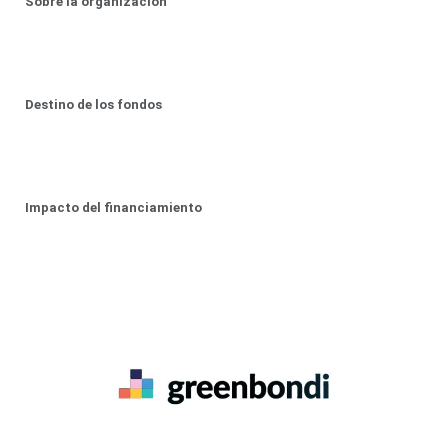
Sobre la organización
Destino de los fondos
Impacto del financiamiento