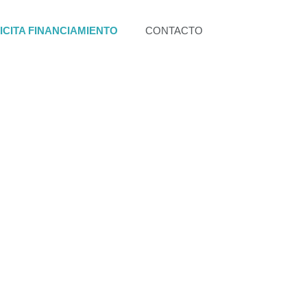
ICITA FINANCIAMIENTO
CONTACTO