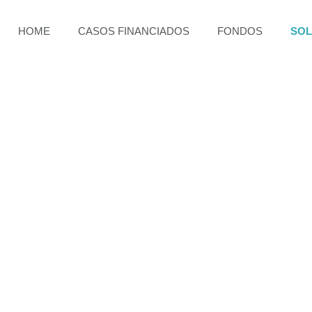
HOME
CASOS FINANCIADOS
FONDOS
SOL