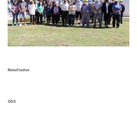
Resultados
ODS