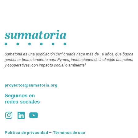
Sumatoria es una asociación civil creada hace más de 10 años, que busca
gestionar financiamiento para Pymes, instituciones de inclusión financiera
y cooperativas, con impacto social o ambiental.
proyectos@sumatoria.org
Seguinos en
redes sociales
Política de privacidad
–
Términos de uso