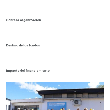
Sobre la organización
Destino de los fondos
Impacto del financiamiento