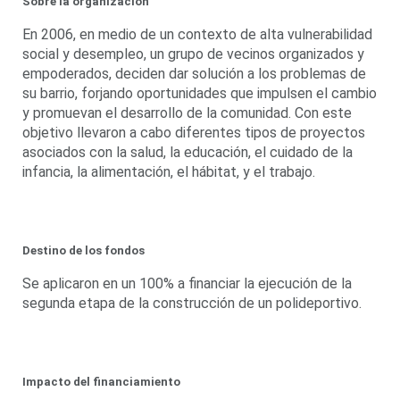
Sobre la organización
En 2006, en medio de un contexto de alta vulnerabilidad
social y desempleo, un grupo de vecinos organizados y
empoderados, deciden dar solución a los problemas de
su barrio, forjando oportunidades que impulsen el cambio
y promuevan el desarrollo de la comunidad. Con este
objetivo llevaron a cabo diferentes tipos de proyectos
asociados con la salud, la educación, el cuidado de la
infancia, la alimentación, el hábitat, y el trabajo.
Destino de los fondos
Se aplicaron en un 100% a financiar la ejecución de la
segunda etapa de la construcción de un polideportivo.
Impacto del financiamiento