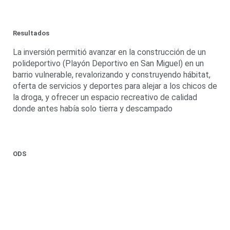
Resultados
La inversión permitió avanzar en la construcción de un
polideportivo (Playón Deportivo en San Miguel) en un
barrio vulnerable, revalorizando y construyendo hábitat,
oferta de servicios y deportes para alejar a los chicos de
la droga, y ofrecer un espacio recreativo de calidad
donde antes había solo tierra y descampado
ODS