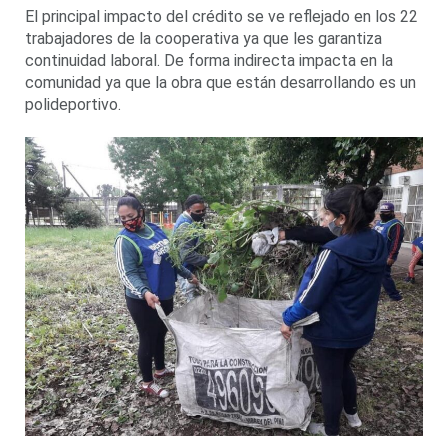
El principal impacto del crédito se ve reflejado en los 22
trabajadores de la cooperativa ya que les garantiza
continuidad laboral. De forma indirecta impacta en la
comunidad ya que la obra que están desarrollando es un
polideportivo.