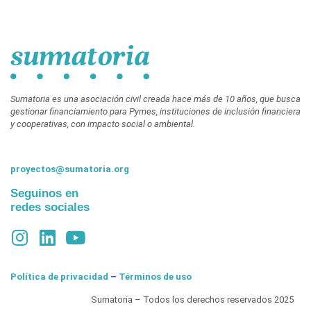
Sumatoria es una asociación civil creada hace más de 10 años, que busca
gestionar financiamiento para Pymes, instituciones de inclusión financiera
y cooperativas, con impacto social o ambiental.
proyectos@sumatoria.org
Seguinos en
redes sociales
Política de privacidad
–
Términos de uso
Sumatoria – Todos los derechos reservados 2025