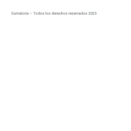
Sumatoria – Todos los derechos reservados 2025