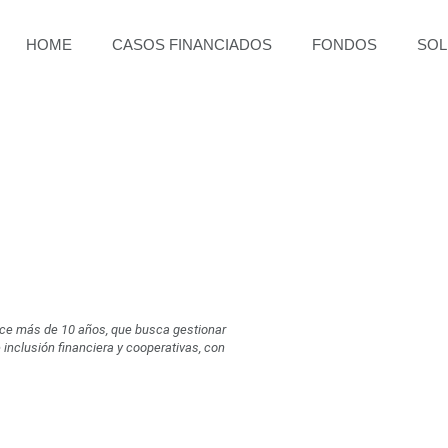
HOME
CASOS FINANCIADOS
FONDOS
SOL
ace más de 10 años, que busca gestionar
inclusión financiera y cooperativas, con