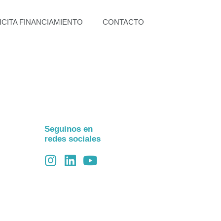
ICITA FINANCIAMIENTO
CONTACTO
Seguinos en
redes sociales