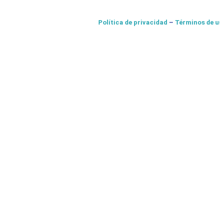
Política de privacidad
–
Términos de u