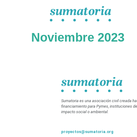
Noviembre 2023
Sumatoria es una asociación civil creada h
financiamiento para Pymes, instituciones de 
impacto social o ambiental.
proyectos@sumatoria.org